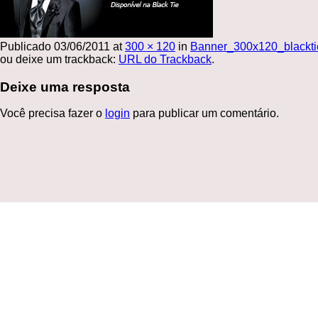
Publicado
03/06/2011
at
300 × 120
in
Banner_300x120_blackti
ou deixe um trackback:
URL do Trackback
.
Deixe uma resposta
Você precisa fazer o
login
para publicar um comentário.