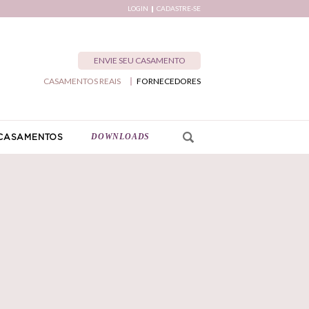
LOGIN
CADASTRE-SE
ENVIE SEU CASAMENTO
CASAMENTOS REAIS
FORNECEDORES
DOWNLOADS
CASAMENTOS