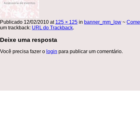
Publicado
12/02/2010
at
125 × 125
in
banner_mm_low
~
Come
um trackback:
URL do Trackback
.
Deixe uma resposta
Você precisa fazer o
login
para publicar um comentário.