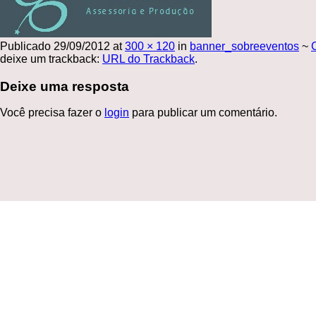
Publicado
29/09/2012
at
300 × 120
in
banner_sobreeventos
~
deixe um trackback:
URL do Trackback
.
Deixe uma resposta
Você precisa fazer o
login
para publicar um comentário.