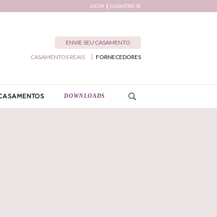
LOGIN
CADASTRE-SE
ENVIE SEU CASAMENTO
CASAMENTOS REAIS
FORNECEDORES
DOWNLOADS
CASAMENTOS