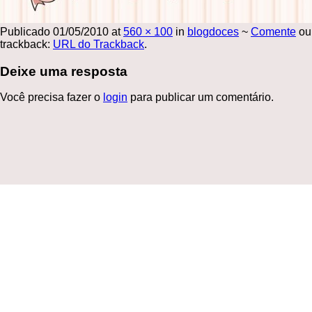
Publicado
01/05/2010
at
560 × 100
in
blogdoces
~
Comente
ou
trackback:
URL do Trackback
.
Deixe uma resposta
Você precisa fazer o
login
para publicar um comentário.