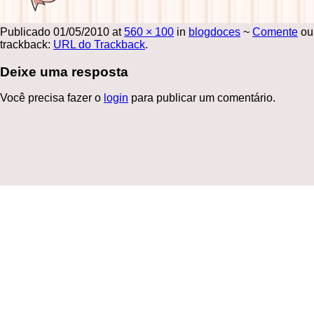
Publicado
01/05/2010
at
560 × 100
in
blogdoces
~
Comente
ou
trackback:
URL do Trackback
.
Deixe uma resposta
Você precisa fazer o
login
para publicar um comentário.