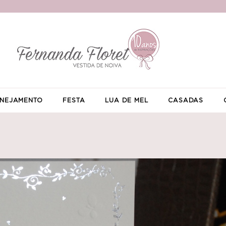
NEJAMENTO
FESTA
LUA DE MEL
CASADAS