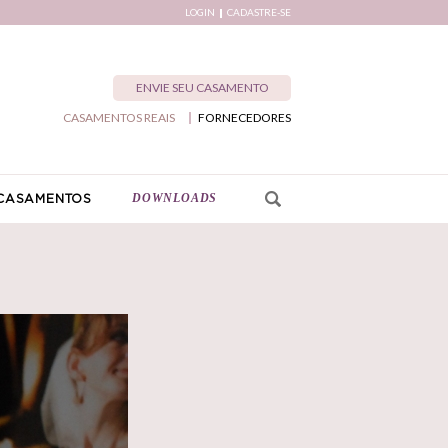
LOGIN
CADASTRE-SE
ENVIE SEU CASAMENTO
CASAMENTOS REAIS
FORNECEDORES
DOWNLOADS
CASAMENTOS