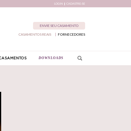
LOGIN
CADASTRE-SE
ENVIE SEU CASAMENTO
CASAMENTOS REAIS
FORNECEDORES
DOWNLOADS
CASAMENTOS