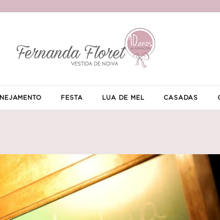
NEJAMENTO
FESTA
LUA DE MEL
CASADAS