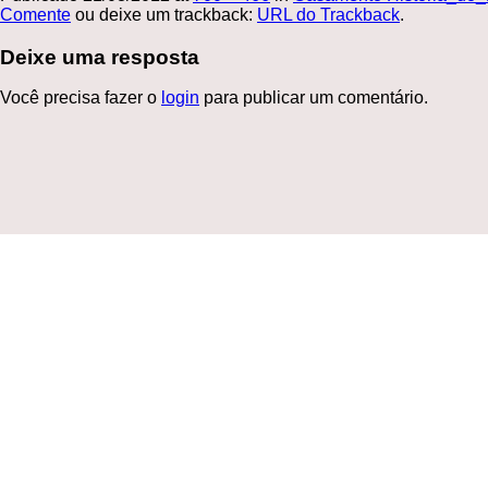
Comente
ou deixe um trackback:
URL do Trackback
.
Deixe uma resposta
Você precisa fazer o
login
para publicar um comentário.