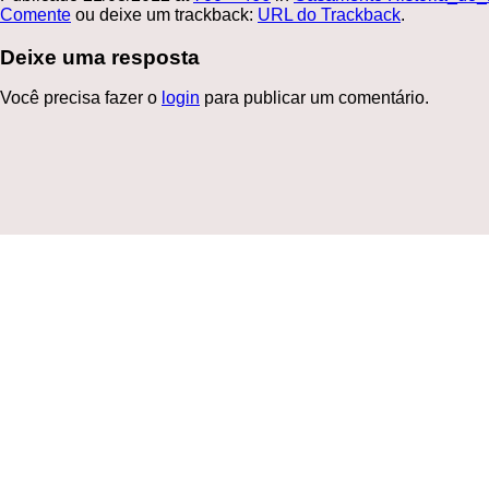
Comente
ou deixe um trackback:
URL do Trackback
.
Deixe uma resposta
Você precisa fazer o
login
para publicar um comentário.