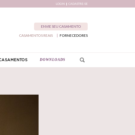
LOGIN
CADASTRE-SE
ENVIE SEU CASAMENTO
CASAMENTOS REAIS
FORNECEDORES
DOWNLOADS
CASAMENTOS