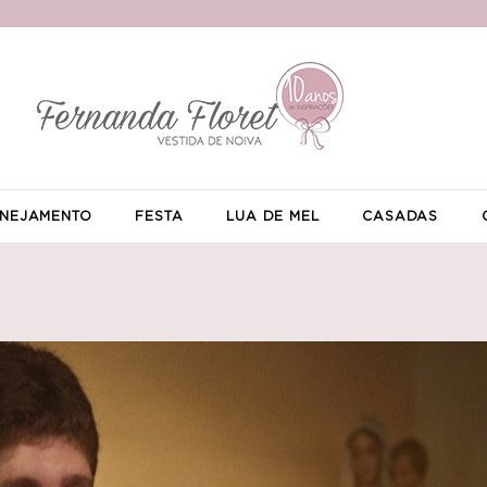
NEJAMENTO
FESTA
LUA DE MEL
CASADAS