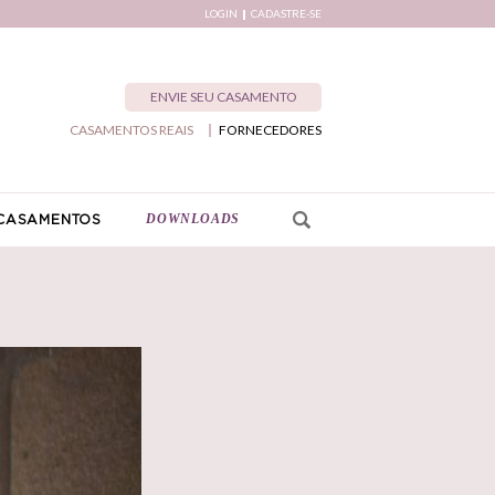
LOGIN
CADASTRE-SE
ENVIE SEU CASAMENTO
CASAMENTOS REAIS
FORNECEDORES
DOWNLOADS
CASAMENTOS