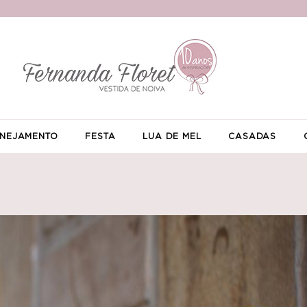
NEJAMENTO
FESTA
LUA DE MEL
CASADAS