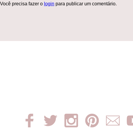
Você precisa fazer o
login
para publicar um comentário.