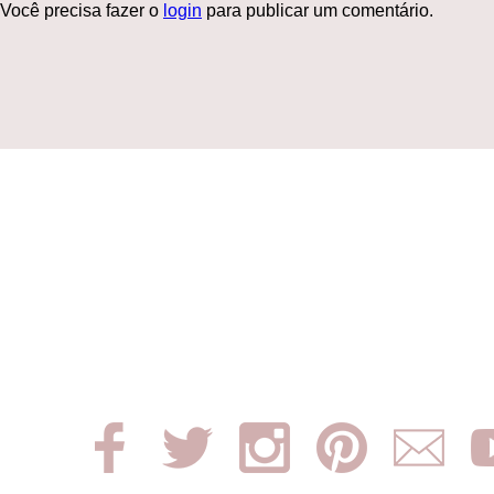
Você precisa fazer o
login
para publicar um comentário.