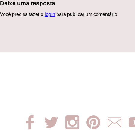
Deixe uma resposta
Você precisa fazer o
login
para publicar um comentário.