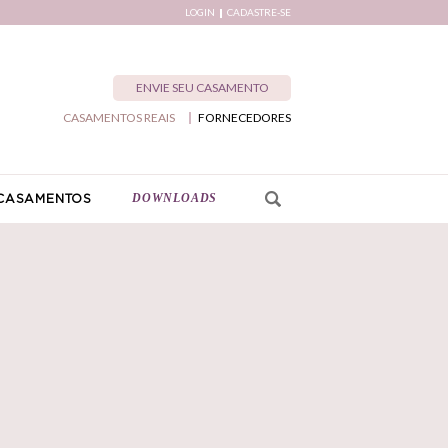
LOGIN
CADASTRE-SE
ENVIE SEU CASAMENTO
CASAMENTOS REAIS
FORNECEDORES
DOWNLOADS
CASAMENTOS