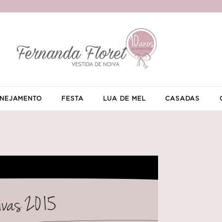
NEJAMENTO
FESTA
LUA DE MEL
CASADAS