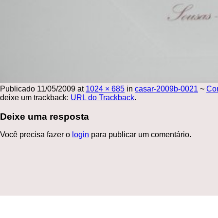
Publicado
11/05/2009
at
1024 × 685
in
casar-2009b-0021
~
Co
deixe um trackback:
URL do Trackback
.
Deixe uma resposta
Você precisa fazer o
login
para publicar um comentário.