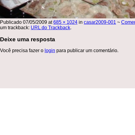
Publicado
07/05/2009
at
685 × 1024
in
casar2009-001
~
Come
um trackback:
URL do Trackback
.
Deixe uma resposta
Você precisa fazer o
login
para publicar um comentário.