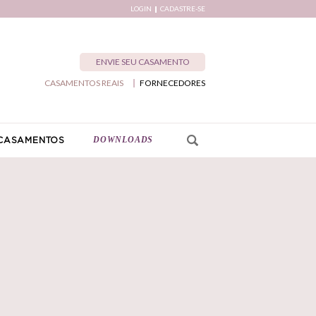
LOGIN
CADASTRE-SE
ENVIE SEU CASAMENTO
CASAMENTOS REAIS
FORNECEDORES
DOWNLOADS
CASAMENTOS