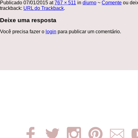
Publicado
07/01/2015
at
767 × 511
in
diurno
~
Comente
ou dei
trackback:
URL do Trackback
.
Deixe uma resposta
Você precisa fazer o
login
para publicar um comentário.