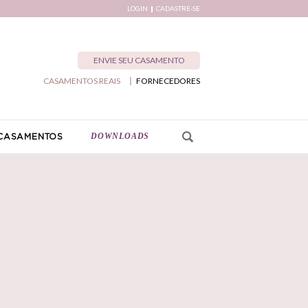
LOGIN
CADASTRE-SE
ENVIE SEU CASAMENTO
CASAMENTOS REAIS
FORNECEDORES
DOWNLOADS
CASAMENTOS