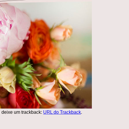
 deixe um trackback:
URL do Trackback
.