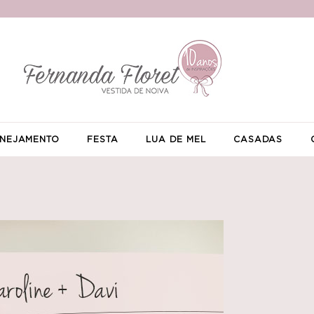
NEJAMENTO
FESTA
LUA DE MEL
CASADAS