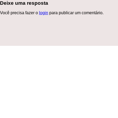
Deixe uma resposta
Você precisa fazer o
login
para publicar um comentário.