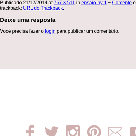
Publicado
21/12/2014
at
767 × 511
in
ensaio-ny-1
~
Comente
o
trackback:
URL do Trackback
.
Deixe uma resposta
Você precisa fazer o
login
para publicar um comentário.