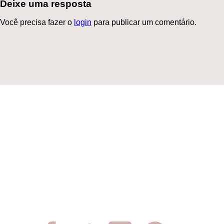
Deixe uma resposta
Você precisa fazer o
login
para publicar um comentário.