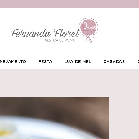
NEJAMENTO
FESTA
LUA DE MEL
CASADAS