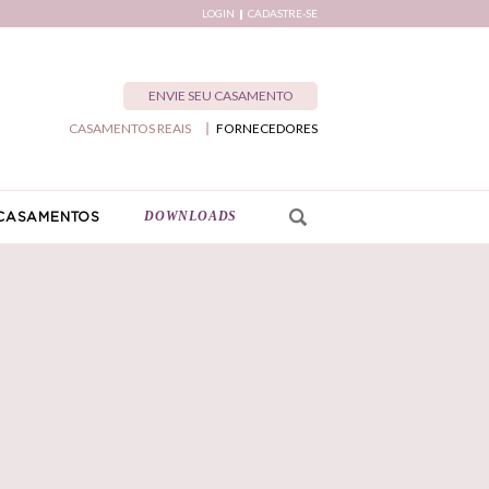
LOGIN
CADASTRE-SE
ENVIE SEU CASAMENTO
CASAMENTOS REAIS
FORNECEDORES
DOWNLOADS
CASAMENTOS