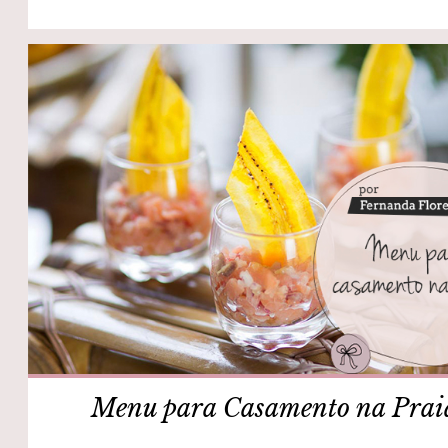
Menu para Casamento na Prai