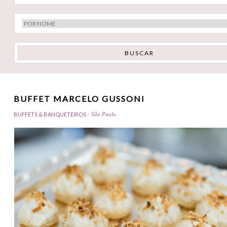
BUFFET MARCELO GUSSONI
BUFFETS & BANQUETEIROS -
São Paulo