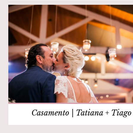
Casamento | Tatiana + Tiago