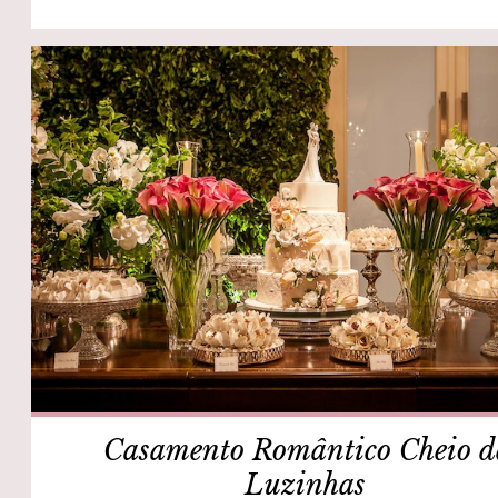
Casamento Romântico Cheio d
Luzinhas