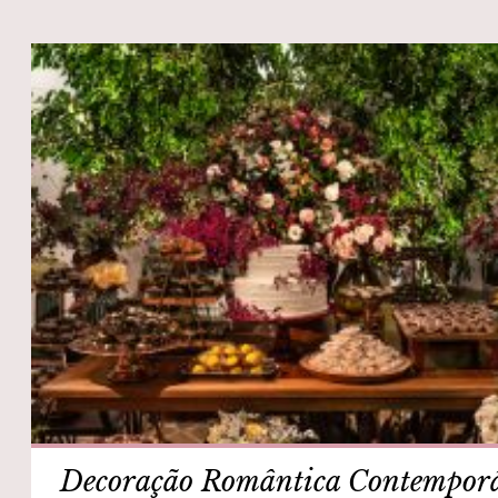
Decoração Romântica Contempor