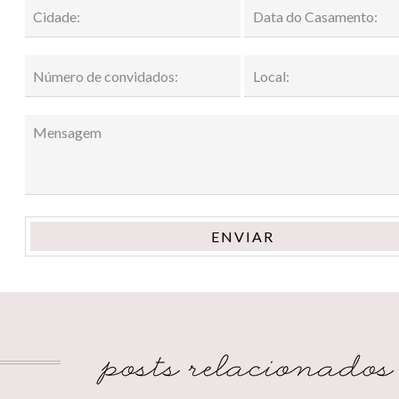
ENVIAR