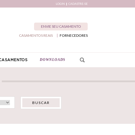
LOGIN
CADASTRE-SE
ENVIE SEU CASAMENTO
CASAMENTOS REAIS
FORNECEDORES
DOWNLOADS
CASAMENTOS