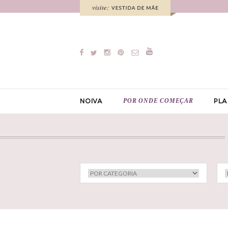
POR ONDE COMEÇAR
NOIVA
PLA