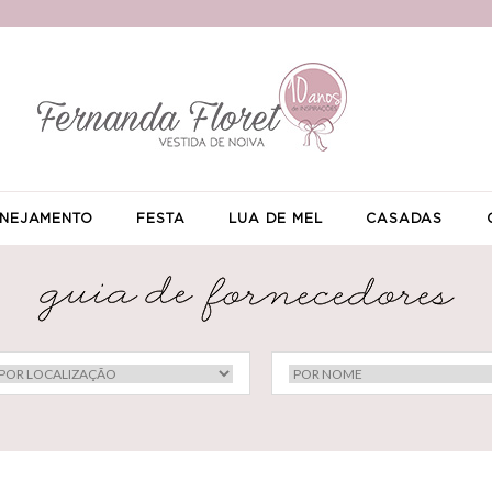
NEJAMENTO
FESTA
LUA DE MEL
CASADAS