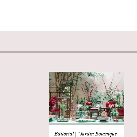
Editorial | “Jardin Botanique”