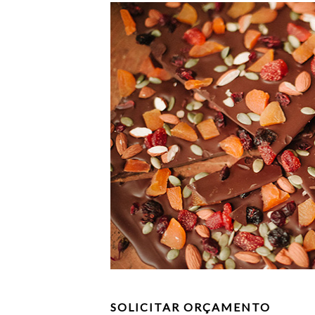
SOLICITAR ORÇAMENTO