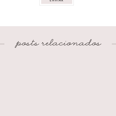
ENVIAR