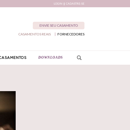
LOGIN
CADASTRE-SE
ENVIE SEU CASAMENTO
CASAMENTOS REAIS
FORNECEDORES
DOWNLOADS
CASAMENTOS