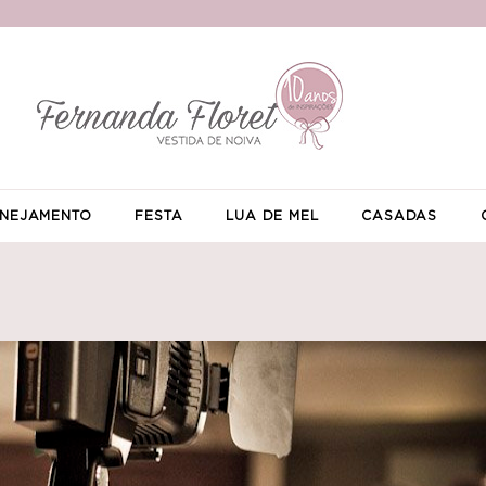
NEJAMENTO
FESTA
LUA DE MEL
CASADAS