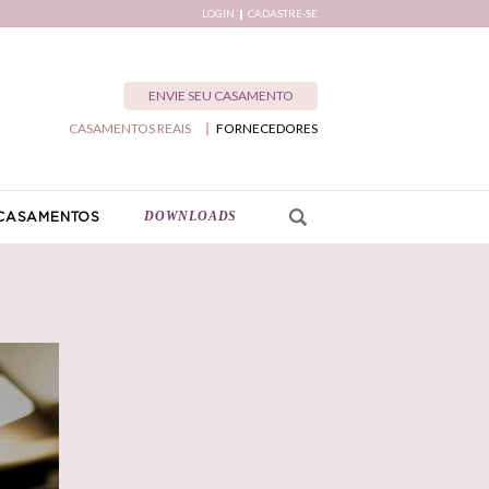
LOGIN
CADASTRE-SE
ENVIE SEU CASAMENTO
CASAMENTOS REAIS
FORNECEDORES
DOWNLOADS
CASAMENTOS