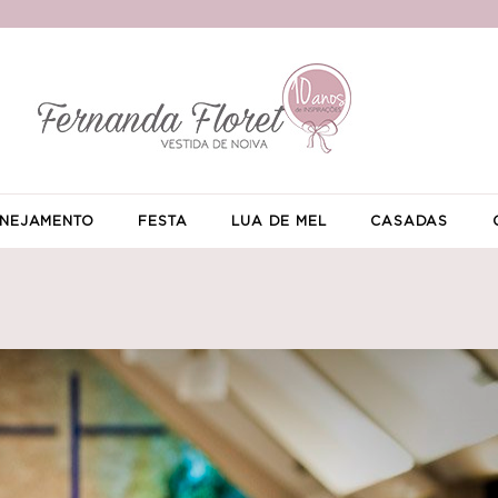
NEJAMENTO
FESTA
LUA DE MEL
CASADAS