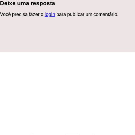
Deixe uma resposta
Você precisa fazer o
login
para publicar um comentário.