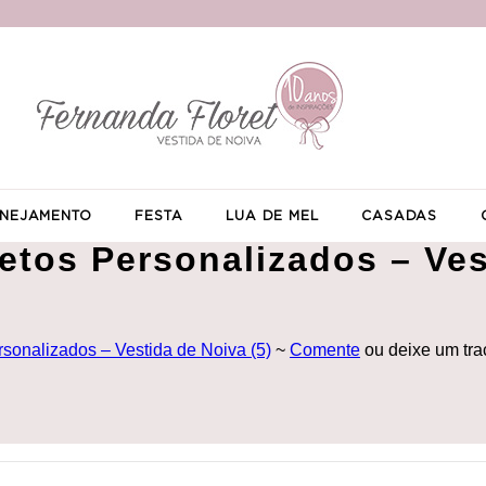
NEJAMENTO
FESTA
LUA DE MEL
CASADAS
etos Personalizados – Ves
sonalizados – Vestida de Noiva (5)
~
Comente
ou deixe um tr