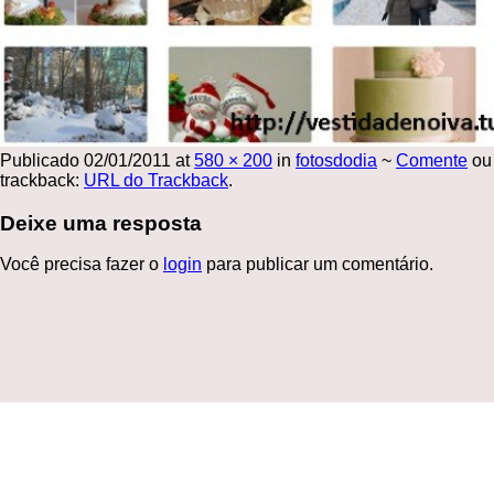
Publicado
02/01/2011
at
580 × 200
in
fotosdodia
~
Comente
ou
trackback:
URL do Trackback
.
Deixe uma resposta
Você precisa fazer o
login
para publicar um comentário.