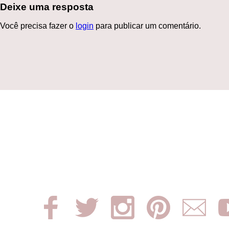
Deixe uma resposta
Você precisa fazer o
login
para publicar um comentário.