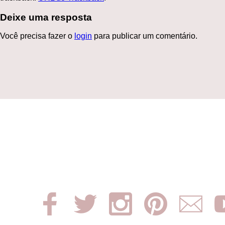
Deixe uma resposta
Você precisa fazer o
login
para publicar um comentário.