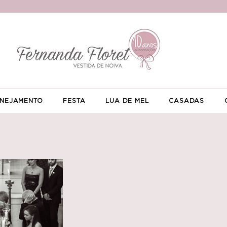
NEJAMENTO
FESTA
LUA DE MEL
CASADAS