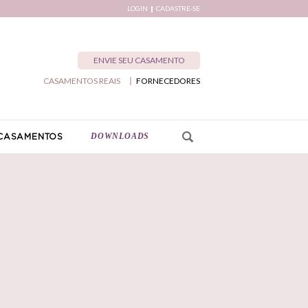
LOGIN
CADASTRE-SE
ENVIE SEU CASAMENTO
CASAMENTOS REAIS
FORNECEDORES
DOWNLOADS
CASAMENTOS