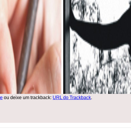
e
ou deixe um trackback:
URL do Trackback
.