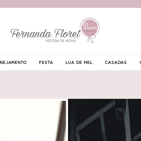
NEJAMENTO
FESTA
LUA DE MEL
CASADAS