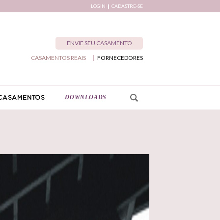
LOGIN
CADASTRE-SE
ENVIE SEU CASAMENTO
CASAMENTOS REAIS
FORNECEDORES
DOWNLOADS
CASAMENTOS