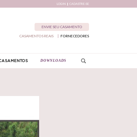
LOGIN
CADASTRE-SE
ENVIE SEU CASAMENTO
CASAMENTOS REAIS
FORNECEDORES
DOWNLOADS
CASAMENTOS