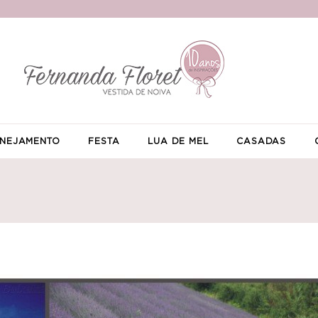
NEJAMENTO
FESTA
LUA DE MEL
CASADAS