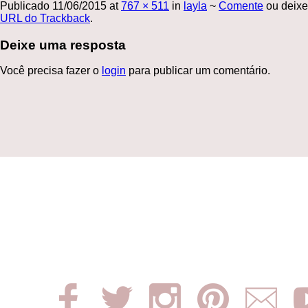
Publicado
11/06/2015
at
767 × 511
in
layla
~
Comente
ou deixe
URL do Trackback
.
Deixe uma resposta
Você precisa fazer o
login
para publicar um comentário.