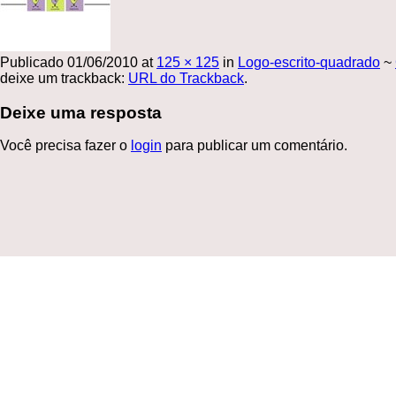
Publicado
01/06/2010
at
125 × 125
in
Logo-escrito-quadrado
~
deixe um trackback:
URL do Trackback
.
Deixe uma resposta
Você precisa fazer o
login
para publicar um comentário.