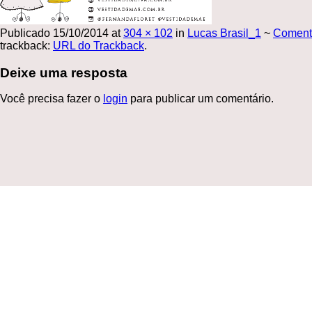
Publicado
15/10/2014
at
304 × 102
in
Lucas Brasil_1
~
Coment
trackback:
URL do Trackback
.
Deixe uma resposta
Você precisa fazer o
login
para publicar um comentário.