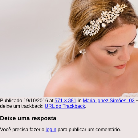
Publicado
19/10/2016
at
571 × 381
in
Maria Ignez Simões_02
deixe um trackback:
URL do Trackback
.
Deixe uma resposta
Você precisa fazer o
login
para publicar um comentário.