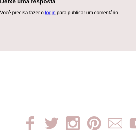
Deixe uma resposta
Você precisa fazer o
login
para publicar um comentário.