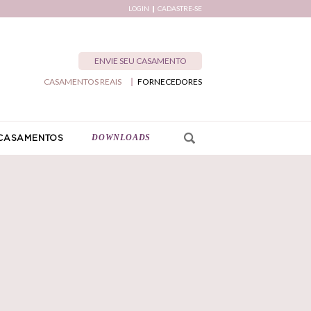
LOGIN
CADASTRE-SE
ENVIE SEU CASAMENTO
CASAMENTOS REAIS
FORNECEDORES
DOWNLOADS
CASAMENTOS