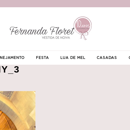
NEJAMENTO
FESTA
LUA DE MEL
CASADAS
NY_3