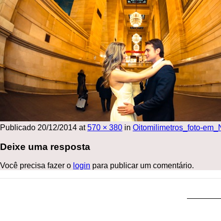
Publicado
20/12/2014
at
570 × 380
in
Oitomilimetros_foto-em
Deixe uma resposta
Você precisa fazer o
login
para publicar um comentário.