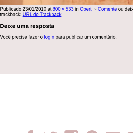
Publicado
23/01/2010
at
800 × 533
in
Operti
~
Comente
ou dei
trackback:
URL do Trackback
.
Deixe uma resposta
Você precisa fazer o
login
para publicar um comentário.