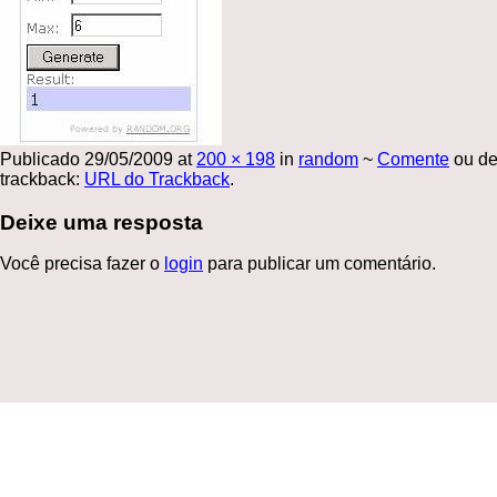
Publicado
29/05/2009
at
200 × 198
in
random
~
Comente
ou de
trackback:
URL do Trackback
.
Deixe uma resposta
Você precisa fazer o
login
para publicar um comentário.