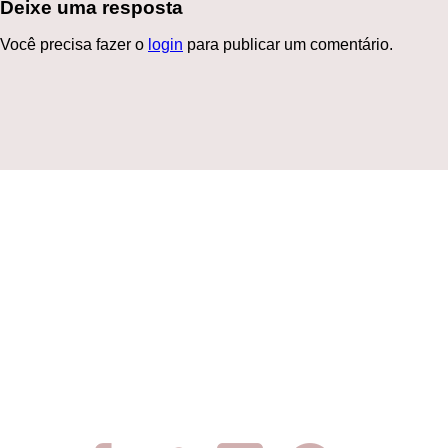
Deixe uma resposta
Você precisa fazer o
login
para publicar um comentário.