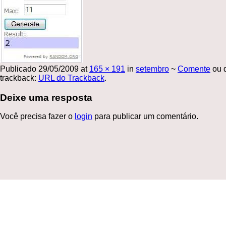
Publicado
29/05/2009
at
165 × 191
in
setembro
~
Comente
ou 
trackback:
URL do Trackback
.
Deixe uma resposta
Você precisa fazer o
login
para publicar um comentário.