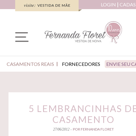
LOGIN
CADAS
CASAMENTOS REAIS
FORNECEDORES
ENVIE SEU 
5 LEMBRANCINHAS D
CASAMENTO
POR FERNANDA FLORET
27/06/2012 -