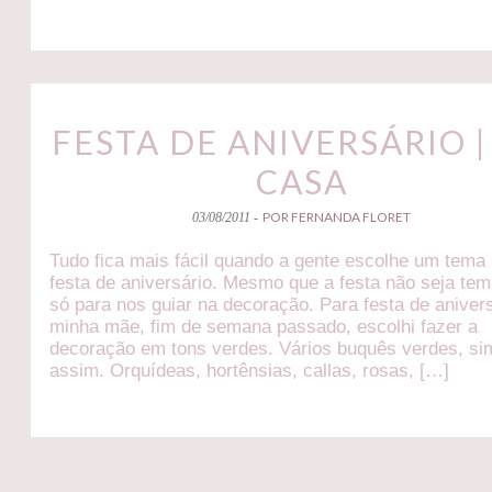
FESTA DE ANIVERSÁRIO |
CASA
POR FERNANDA FLORET
03/08/2011 -
Tudo fica mais fácil quando a gente escolhe um tema
festa de aniversário. Mesmo que a festa não seja tem
só para nos guiar na decoração. Para festa de aniver
minha mãe, fim de semana passado, escolhi fazer a
decoração em tons verdes. Vários buquês verdes, si
assim. Orquídeas, hortênsias, callas, rosas, […]