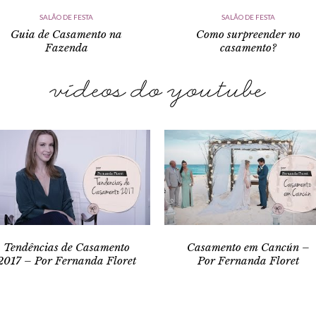
SALÃO DE FESTA
SALÃO DE FESTA
Guia de Casamento na
Como surpreender no
Fazenda
casamento?
Tendências de Casamento
Casamento em Cancún –
2017 – Por Fernanda Floret
Por Fernanda Floret