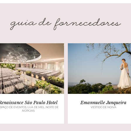
Renaissance São Paulo Hotel
Emannuelle Junqueira
SPAÇO DE EVENTOS, LUA DE MEL, NOITE DE
VESTIDO DE NOIVA
NÚPCIAS