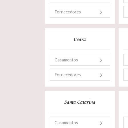
Fornecedores
Ceará
Casamentos
Fornecedores
Santa Catarina
Casamentos