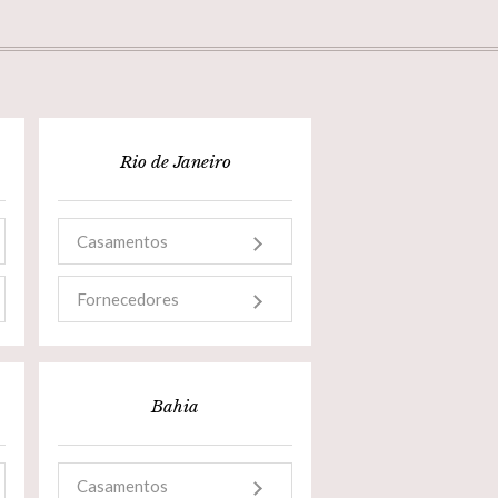
Rio de Janeiro
Casamentos
Fornecedores
Bahia
Casamentos