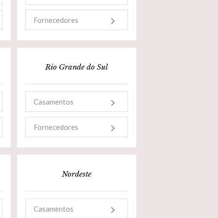
Fornecedores
Rio Grande do Sul
Casamentos
Fornecedores
Nordeste
Casamentos