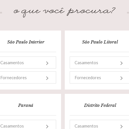
São Paulo Interior
São Paulo Litoral
Casamentos
Casamentos
Fornecedores
Fornecedores
Paraná
Distrito Federal
Casamentos
Casamentos