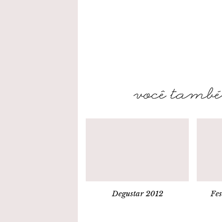
Degustar 2012
Fes