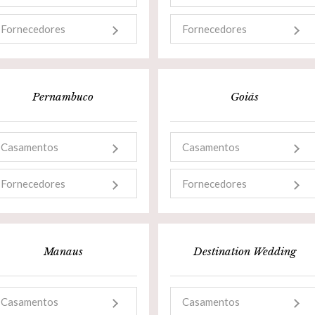
Fornecedores
Fornecedores
Pernambuco
Goiás
Casamentos
Casamentos
Fornecedores
Fornecedores
Manaus
Destination Wedding
Casamentos
Casamentos