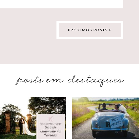
PRÓXIMOS POSTS >