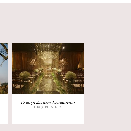
Espaço Jardim Leopoldina
ESPAÇO DE EVENTOS