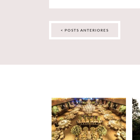
< POSTS ANTERIORES