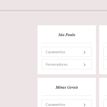
São Paulo
Casamentos
Fornecedores
Minas Gerais
Casamentos