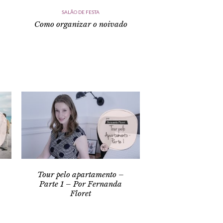
SALÃO DE FESTA
Como organizar o noivado
Tour pelo apartamento –
Parte 1 – Por Fernanda
Floret