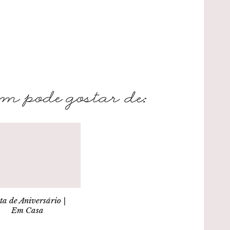
ta de Aniversário |
Em Casa