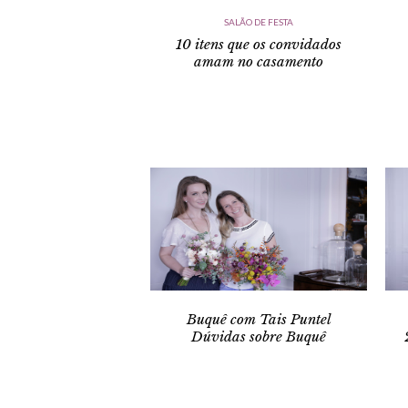
SALÃO DE FESTA
10 itens que os convidados
amam no casamento
Buquê com Tais Puntel
Dúvidas sobre Buquê